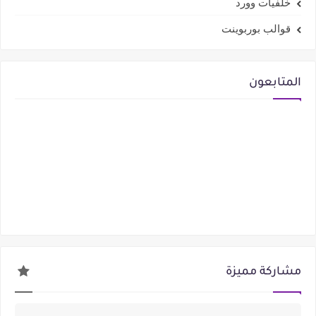
خلفيات وورد
قوالب بوربوينت
المتابعون
مشاركة مميزة