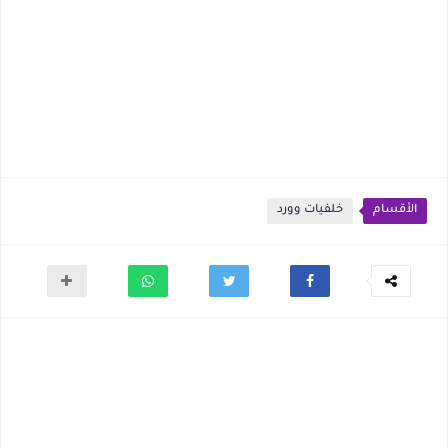
الأقسام
خلفيات وورد