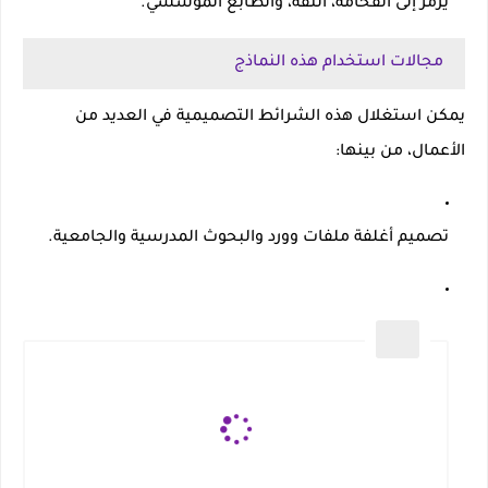
يرمز إلى الفخامة، الثقة، والطابع المؤسسي.
مجالات استخدام هذه النماذج
يمكن استغلال هذه الشرائط التصميمية في العديد من
الأعمال، من بينها:
تصميم
أغلفة ملفات وورد
والبحوث المدرسية والجامعية.