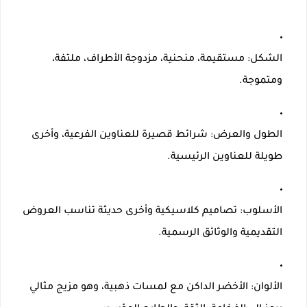
الشكل
: مستقيمة، منحنية، مزدوجة الأطراف، ملتفة،
ومتموجة.
الطول والعرض
: شرائط قصيرة للعناوين الفرعية، وأخرى
طويلة للعناوين الرئيسية.
الأسلوب
: تصاميم كلاسيكية وأخرى حديثة تناسب العروض
التقديمية والوثائق الرسمية.
الألوان
: الأخضر الداكن مع لمسات ذهبية، وهو مزيج مثالي