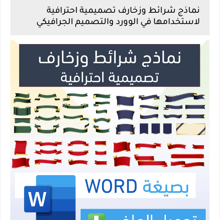
نماذج شرائط وزخارف تصميمية احترافية
لاستخدامها في الوورد والتصميم الجرافيكي