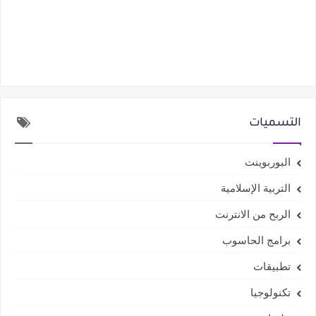
التسميات
البوربوينت
التربية الإسلامية
الربح من الانترنت
برامج الحاسوب
تطبيقات
تكنولوجيا