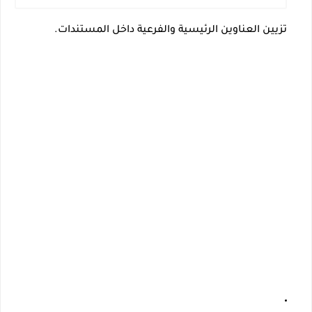
تزيين
العناوين الرئيسية والفرعية
داخل المستندات.