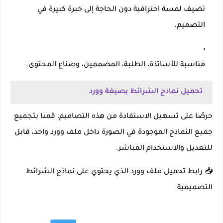
تضيف لمسة احترافية دون الحاجة إلى خبرة كبيرة في
التصميم.
مناسبة للأساتذة، الطلبة، المصممين، وصناع المحتوى.
تحميل نماذج الشرائط بصيغة وورد
حرصًا على تسهيل الاستفادة من هذه التصاميم، قمنا بتجميع
جميع النماذج الموجودة في الصورة داخل ملف وورد واحد
، قابل
للتعديل والاستخدام المباشر.
📥
رابط تحميل ملف وورد الذي يحتوي على نماذج الشرائط
التصميمية