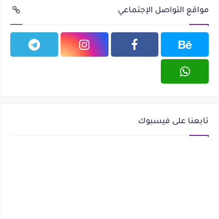
مواقع التواصل الإجتماعي
تابعنا على فيسبوك