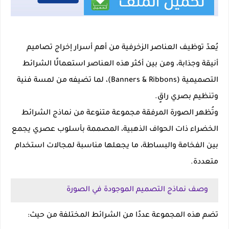
يُعدّ توظيف العناصر الزخرفية من أهم أسرار إخراج تصاميم
أنيقة وجذابة، ومن بين أكثر هذه العناصر استعمالًا
الشرائط
التصميمية (Banners & Ribbons)
، لما تضيفه من لمسة فنية
وتنظيم بصري راقٍ.
وتُظهر الصورة المرفقة مجموعة متنوعة من
نماذج الشرائط
الخضراء ذات الحواف الذهبية
، المصممة بأسلوب عصري يجمع
بين الفخامة والبساطة، ما يجعلها مناسبة لمجالات استخدام
متعددة.
وصف نماذج التصميم الموجودة في الصورة
تضم هذه المجموعة عددًا من الشرائط المختلفة من حيث: