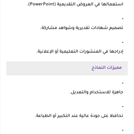
استعمالها في
العروض التقديمية (PowerPoint)
.
تصميم
شهادات تقديرية وشواهد مشاركة
.
إدراجها في
المنشورات التعليمية أو الإعلانية
.
مميزات النماذج
جاهزة للاستخدام والتعديل.
تحافظ على جودة عالية عند التكبير أو الطباعة.