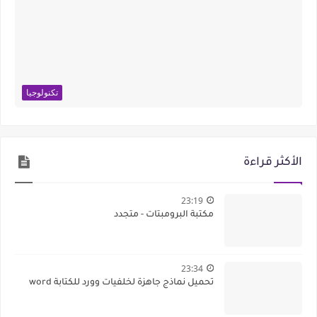
تكنولوجيا
الأكثر قراءة
23:19
مكتبة البرومبتات - متجدد
23:34
تحميل نماذج جاهزة لخلفيات وورد للكتابة word