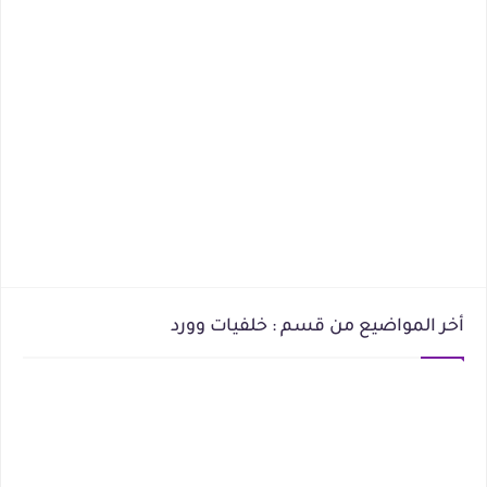
أخر المواضيع من قسم : خلفيات وورد