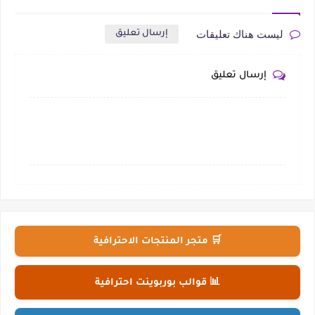
ليست هناك تعليقات
إرسال تعليق
إرسال تعليق
🛒 متجر المنتجات الاحترافية
📊 قوالب بوربوينت احترافية