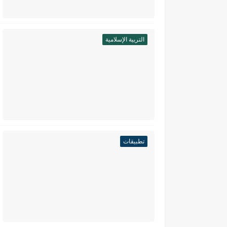
التربية الإسلامية
تطبيقات