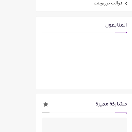
قوالب بوربوينت
المتابعون
مشاركة مميزة