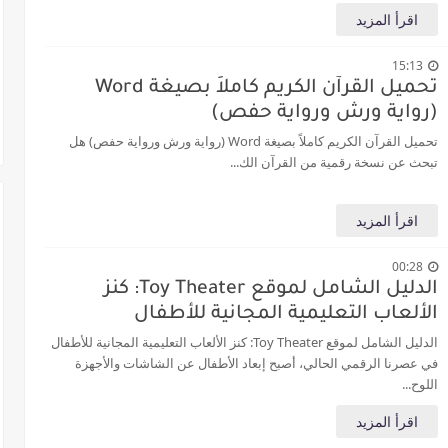
اقرأ المزيد
15:13
تحميل القرآن الكريم كاملاً بصيغة Word
(رواية ورش ورواية حفص)
تحميل القرآن الكريم كاملاً بصيغة Word (رواية ورش ورواية حفص) هل
تبحث عن نسخة رقمية من القرآن الك...
اقرأ المزيد
00:28
الدليل الشامل لموقع Toy Theater: كنز
الألعاب التعليمية المجانية للأطفال
الدليل الشامل لموقع Toy Theater: كنز الألعاب التعليمية المجانية للأطفال
في عصرنا الرقمي الحالي، أصبح إبعاد الأطفال عن الشاشات والأجهزة
اللوح...
اقرأ المزيد