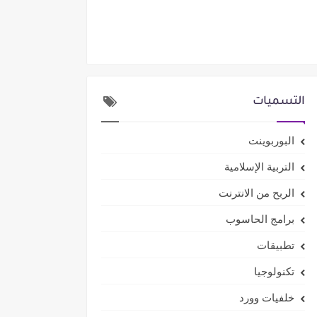
التسميات
البوربوينت
التربية الإسلامية
الربح من الانترنت
برامج الحاسوب
تطبيقات
تكنولوجيا
خلفيات وورد