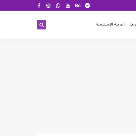
رنت
التربية الإسلامية