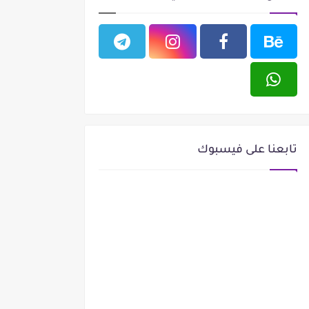
تابعنا على فيسبوك