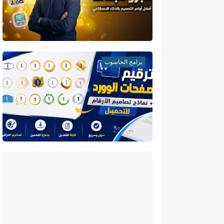
برامج الحاسوب