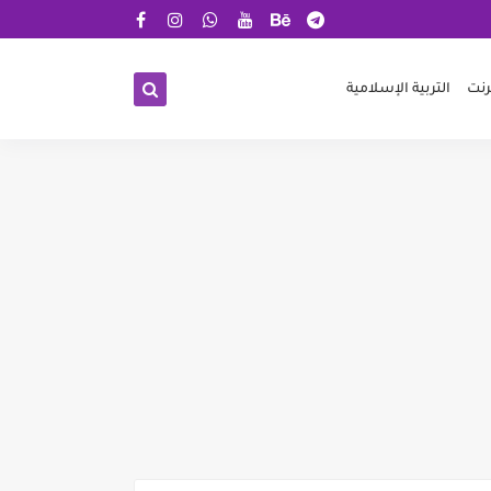
رنت
التربية الإسلامية