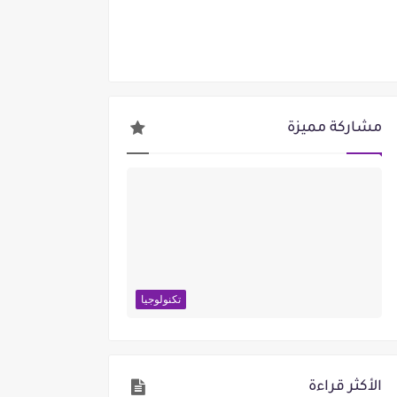
مشاركة مميزة
تكنولوجيا
الأكثر قراءة