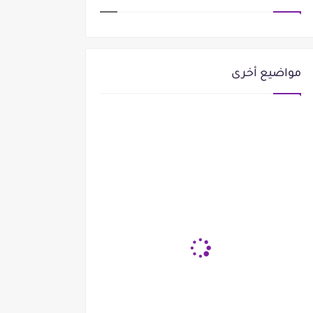
مواضيع أخرى