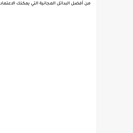
من أفضل البدائل المجانية
التي يمكنك الاعتماد 