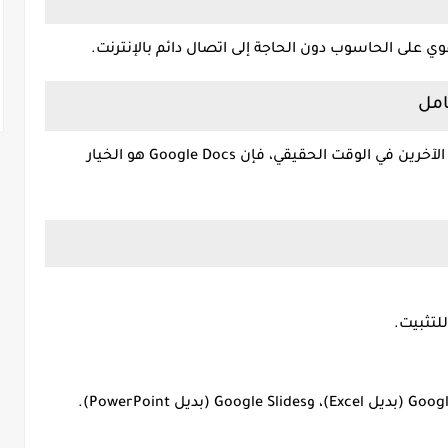
قوي على الحاسوب
دون الحاجة إلى اتصال دائم بالإنترنت.
الآخرين في الوقت الحقيقي، فإن
Google Docs
هو الخيار
لتثبيت.