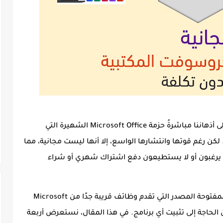
إلى أذهاننا مباشرةً حزمة
Microsoft Office
الشهيرة التي
 لكن رغم قوتها وانتشارها الواسع، إلا أنها
ليست مجانية
، مما
لا يرغبون أو لا يستطيعون دفع اشتراك شهري أو شراء
والمفتوحة المصدر التي تقدم وظائف قريبة جدًا من Microsoft
أربعة