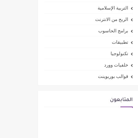
التربية الإسلامية
الربح من الانترنت
برامج الحاسوب
تطبيقات
تكنولوجيا
خلفيات وورد
قوالب بوربوينت
المتابعون