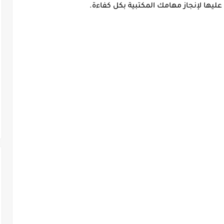
عليها لإنجاز مهامك المكتبية بكل كفاءة.