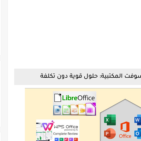
سوفت المكتبية: حلول قوية دون تكلفة