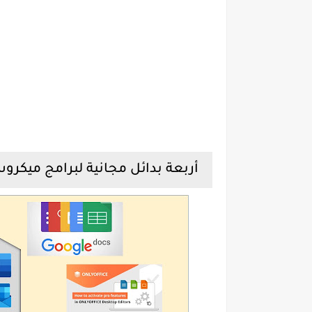
أربعة بدائل مجانية لبرامج ميكرو