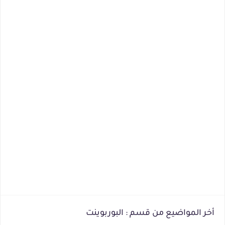
أخر المواضيع من قسم : البوربوينت