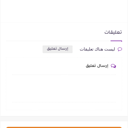
تعليقات
ليست هناك تعليقات
إرسال تعليق
إرسال تعليق