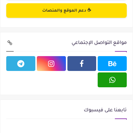
☕ دعم الموقع والمنصات
مواقع التواصل الإجتماعي
تابعنا على فيسبوك