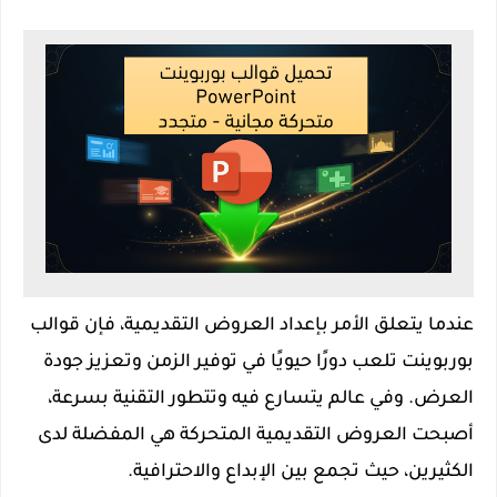
عندما يتعلق الأمر بإعداد العروض التقديمية، فإن قوالب
بوربوينت تلعب دورًا حيويًا في توفير الزمن وتعزيز جودة
العرض. وفي عالم يتسارع فيه وتتطور التقنية بسرعة،
أصبحت العروض التقديمية المتحركة هي المفضلة لدى
الكثيرين، حيث تجمع بين الإبداع والاحترافية.