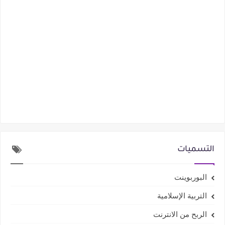
التسميات
البوربوينت
التربية الإسلامية
الربح من الانترنت