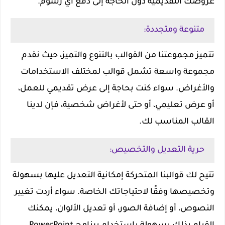
عروضك التقديمية دون الحاجة إلى دفع أي رسوم.
متنوعة ومتجددة:
تتميز مجموعتنا من القوالب بالتنوع والتميز، حيث نقدم
مجموعة واسعة تشمل قوالب لمختلف الاستخدامات
والأغراض. سواء كنت بحاجة إلى عرض تقديمي للعمل،
أو عرض تعليمي، أو حتى لأغراض شخصية، فإن لدينا
القالب المناسب لك.
حرية التعديل والتخصيص:
تتيح لك قوالبنا المتحركة إمكانية التعديل عليها بسهولة
وتخصيصها وفقًا لاحتياجاتك الخاصة. سواء أردت تغيير
النصوص، أو إضافة الصور، أو تعديل الألوان، يمكنك