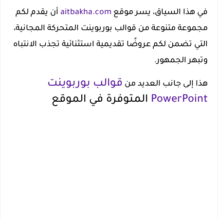
في هذا السياق، يسر موقع
aitbakha.com
أن يقدم لكم
مجموعة متنوعة من قوالب بوربوينت المتحركة المجانية،
التي تضمن لكم عروضًا تقديمية استثنائية تجذب الانتباه
وتبهر الجمهور.
قوالب بوربوينت
هذا إلى جانب العديد من
PowerPoint
المتوفرة في الموقع