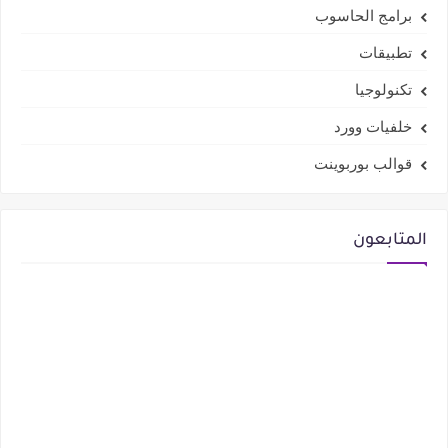
برامج الحاسوب
تطبيقات
تكنولوجيا
خلفيات وورد
قوالب بوربوينت
المتابعون