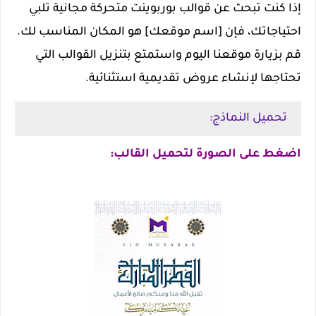
إذا كنت تبحث عن قوالب بوربوينت متحركة مجانية تلبي
احتياجاتك، فإن [اسم موقعك] هو المكان المناسب لك.
قم بزيارة موقعنا اليوم واستمتع بتنزيل القوالب التي
تحتاجها لإنشاء عروض تقديمية استثنائية.
تحميل النماذج:
اضغط على الصورة لتحميل القالب: