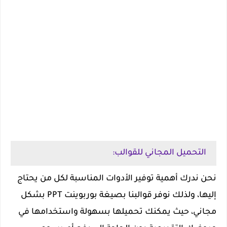
التحميل المجاني للقوالب:
نحن ندرك أهمية توفير الأدوات المناسبة لكل من يحتاج
إليها، ولذلك نوفر قوالبنا بصيغة بوربوينت PPT بشكل
مجاني، حيث يمكنك تحميلها بسهولة واستخدامها في